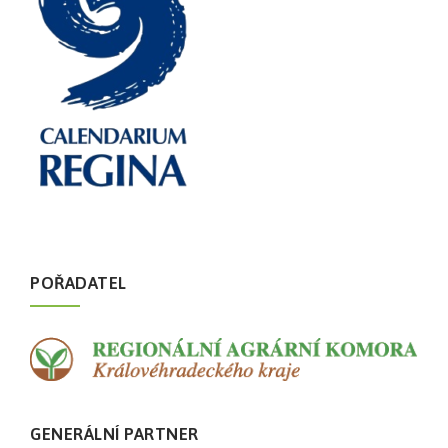
POŘADATEL
GENERÁLNÍ PARTNER