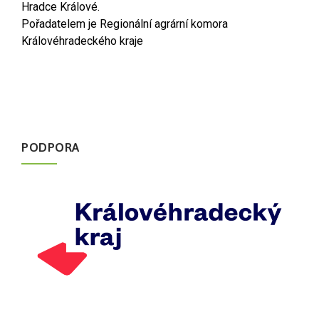
Hradce Králové.
Pořadatelem je Regionální agrární komora
Královéhradeckého kraje
PODPORA