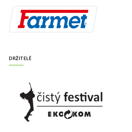
DRŽITELÉ