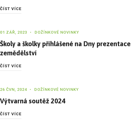
ČÍST VÍCE
01 ZÁŘ, 2023
DOŽÍNKOVÉ NOVINKY
Školy a školky přihlášené na Dny prezentace
zemědělství
ČÍST VÍCE
26 ČVN, 2024
DOŽÍNKOVÉ NOVINKY
Výtvarná soutěž 2024
ČÍST VÍCE