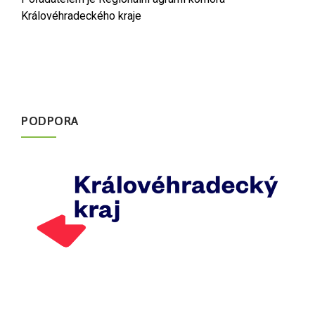
Královéhradeckého kraje
PODPORA