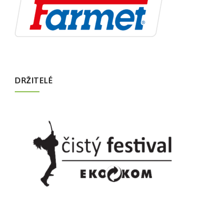
DRŽITELÉ