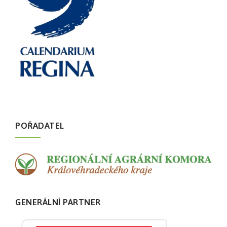
POŘADATEL
GENERÁLNÍ PARTNER